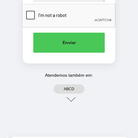
Enviar
Atendemos também em:
ABCD