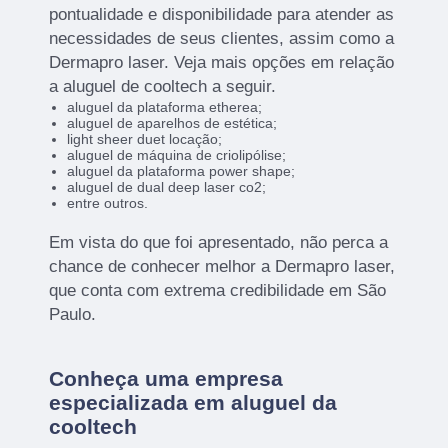
pontualidade e disponibilidade para atender as
necessidades de seus clientes, assim como a
Dermapro laser. Veja mais opções em relação
a aluguel de cooltech a seguir.
aluguel da plataforma etherea;
aluguel de aparelhos de estética;
light sheer duet locação;
aluguel de máquina de criolipólise;
aluguel da plataforma power shape;
aluguel de dual deep laser co2;
entre outros.
Em vista do que foi apresentado, não perca a
chance de conhecer melhor a Dermapro laser,
que conta com extrema credibilidade em São
Paulo.
Conheça uma empresa
especializada em aluguel da
cooltech