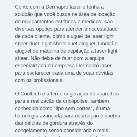
Conte com a Dermapro laser e tenha a
solução que você busca na área de locação
de equipamentos estéticos e médicos, são
diversas opções para atender a necessidade
de cada cliente, como aluguel de laser light
sheer duet, light sheer duet aluguel Jundiaí e
aluguel de máquina de depilação a laser light
sheer. Não deixe de falar com a equipe
especializada da empresa Dermapro laser
para esclarecer cada uma de suas dúvidas
com os profissionais.
O Cooltech é a terceira geração de aparelhos
para a realização da criolipólise, também
conhecida como “lipo sem cortes”, é uma
tecnologia avançada para destruição e quebra
das células de gordura através do
congelamento sendo considerado o mais