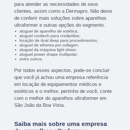
para atender as necessidades de seus
clientes, assim como a Dermapro. Não deixe
de conferir mais soluções sobre aparelhos
ultraformer e outras opções do segmento.
aluguel de aparelho de estética;
aluguel cooltech para criolipólise;
locação de dual deep para procedimentos;
aluguel de etherea pro collagen;
aluguel da máquina light sheer;
aluguel power shape multipolar;
entre outros.
Por todos esses aspectos, pode-se concluir
que você já achou uma empresa referência
em locação de equipamentos médicos e
estéticos e o melhor, pertinho de você, conte
com o melhor do aparelhos ultraformer em
São João da Boa Vista.
Saiba mais sobre uma empresa