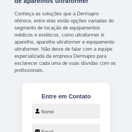
de aparelhos ultraformer
Conheça as soluções que a Dermapro
oferece, entre elas estão opções variadas do
segmento de locação de equipamentos
médicos e estéticos, como ultraformer iii
aparelho, aparelho ultraformer e equipamento
ultraformer. Não deixe de falar com a equipe
especializada da empresa Dermapro para
esclarecer cada uma de suas dúvidas com os
profissionais.
Entre em Contato