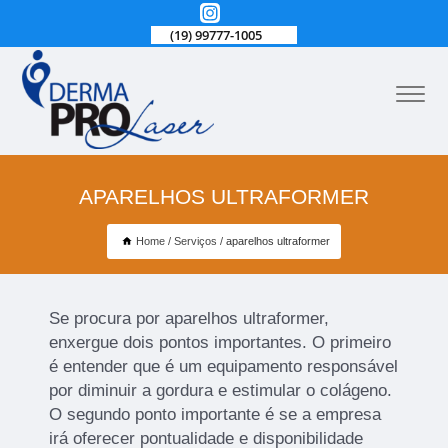
(19) 99777-1005
APARELHOS ULTRAFORMER
Home
Serviços
aparelhos ultraformer
Se procura por aparelhos ultraformer,
enxergue dois pontos importantes. O primeiro
é entender que é um equipamento responsável
por diminuir a gordura e estimular o colágeno.
O segundo ponto importante é se a empresa
irá oferecer pontualidade e disponibilidade