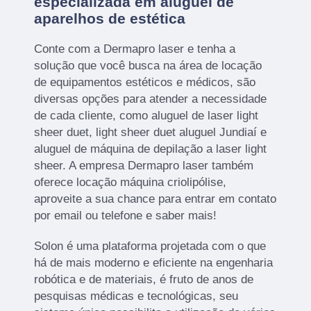
especializada em aluguel de
aparelhos de estética
Conte com a Dermapro laser e tenha a
solução que você busca na área de locação
de equipamentos estéticos e médicos, são
diversas opções para atender a necessidade
de cada cliente, como aluguel de laser light
sheer duet, light sheer duet aluguel Jundiaí e
aluguel de máquina de depilação a laser light
sheer. A empresa Dermapro laser também
oferece locação máquina criolipólise,
aproveite a sua chance para entrar em contato
por email ou telefone e saber mais!
Solon é uma plataforma projetada com o que
há de mais moderno e eficiente na engenharia
robótica e de materiais, é fruto de anos de
pesquisas médicas e tecnológicas, seu