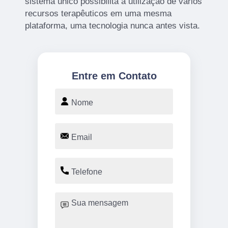
sistema único possibilita a utilização de vários
recursos terapêuticos em uma mesma
plataforma, uma tecnologia nunca antes vista.
Entre em Contato