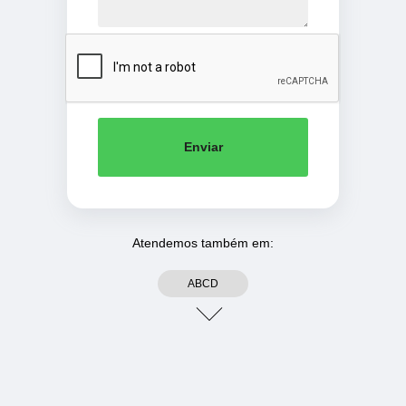
Enviar
Atendemos também em:
ABCD