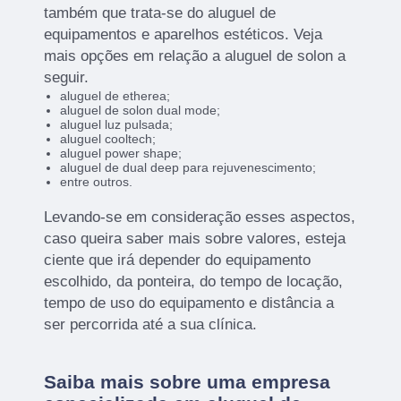
também que trata-se do aluguel de
equipamentos e aparelhos estéticos. Veja
mais opções em relação a aluguel de solon a
seguir.
aluguel de etherea;
aluguel de solon dual mode;
aluguel luz pulsada;
aluguel cooltech;
aluguel power shape;
aluguel de dual deep para rejuvenescimento;
entre outros.
Levando-se em consideração esses aspectos,
caso queira saber mais sobre valores, esteja
ciente que irá depender do equipamento
escolhido, da ponteira, do tempo de locação,
tempo de uso do equipamento e distância a
ser percorrida até a sua clínica.
Saiba mais sobre uma empresa