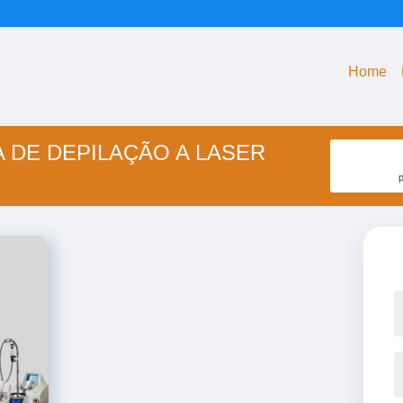
Home
 DE DEPILAÇÃO A LASER