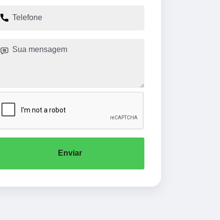
Enviar