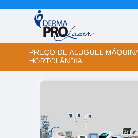
PREÇO DE ALUGUEL MÁQUINA
HORTOLÂNDIA