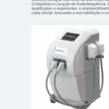
Criolipólise e Locação de Radiofrequência. 
qualificados e experientes, o empreendimen
cada cliente, buscando a sua satisfação e co