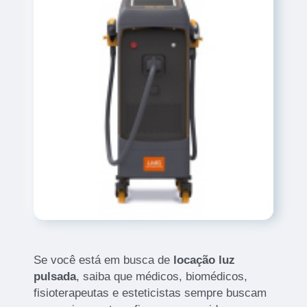
Se você está em busca de
locação luz
pulsada
, saiba que médicos, biomédicos,
fisioterapeutas e esteticistas sempre buscam