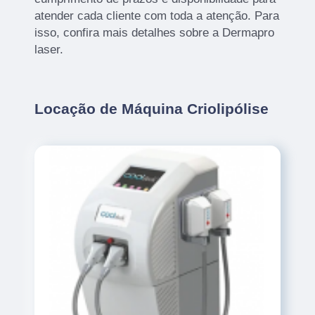
atender cada cliente com toda a atenção. Para
isso, confira mais detalhes sobre a Dermapro
laser.
Locação de Máquina Criolipólise