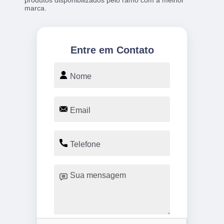
marca.
Entre em Contato