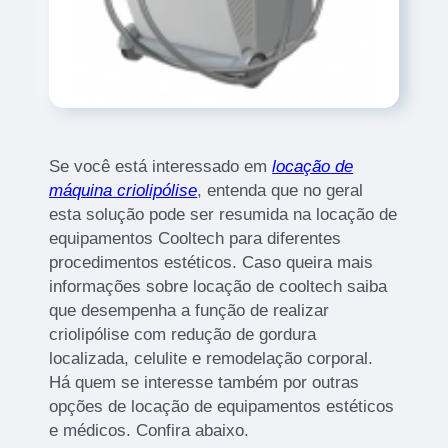
Se você está interessado em
locação de
máquina criolipólise
, entenda que no geral
esta solução pode ser resumida na locação de
equipamentos Cooltech para diferentes
procedimentos estéticos. Caso queira mais
informações sobre locação de cooltech saiba
que desempenha a função de realizar
criolipólise com redução de gordura
localizada, celulite e remodelação corporal.
Há quem se interesse também por outras
opções de locação de equipamentos estéticos
e médicos. Confira abaixo.