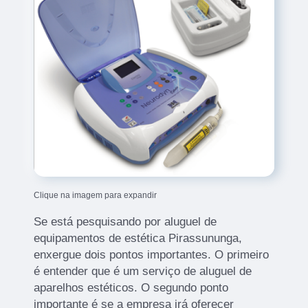
Clique na imagem para expandir
Se está pesquisando por aluguel de
equipamentos de estética Pirassununga,
enxergue dois pontos importantes. O primeiro
é entender que é um serviço de aluguel de
aparelhos estéticos. O segundo ponto
importante é se a empresa irá oferecer