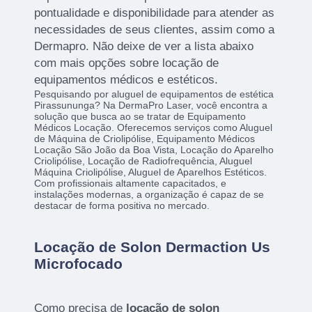
pontualidade e disponibilidade para atender as
necessidades de seus clientes, assim como a
Dermapro. Não deixe de ver a lista abaixo
com mais opções sobre locação de
equipamentos médicos e estéticos.
Pesquisando por aluguel de equipamentos de estética
Pirassununga? Na DermaPro Laser, você encontra a
solução que busca ao se tratar de Equipamento
Médicos Locação. Oferecemos serviços como Aluguel
de Máquina de Criolipólise, Equipamento Médicos
Locação São João da Boa Vista, Locação do Aparelho
Criolipólise, Locação de Radiofrequência, Aluguel
Máquina Criolipólise, Aluguel de Aparelhos Estéticos.
Com profissionais altamente capacitados, e
instalações modernas, a organização é capaz de se
destacar de forma positiva no mercado.
Locação de Solon Dermaction Us
Microfocado
Como precisa de
locação de solon