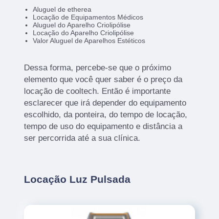
Aluguel de etherea
Locação de Equipamentos Médicos
Aluguel do Aparelho Criolipólise
Locação do Aparelho Criolipólise
Valor Aluguel de Aparelhos Estéticos
Dessa forma, percebe-se que o próximo
elemento que você quer saber é o preço da
locação de cooltech. Então é importante
esclarecer que irá depender do equipamento
escolhido, da ponteira, do tempo de locação,
tempo de uso do equipamento e distância a
ser percorrida até a sua clínica.
Locação Luz Pulsada