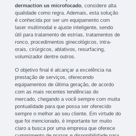
dermaction us microfocado
, considere alta
qualidade como regra. Ademais, esta solução
é conhecida por ser um equipamento com
laser multimodal e ajuste inteligente, sendo
útil para tratamento de estrias, tratamentos de
ronco, procedimentos ginecológicos, intra-
orais, cirúrgicos, ablativos, resurfacing,
volumizador dentre outros.
O objetivo final é alcançar a excelência na
prestação de serviços, oferecendo
equipamentos de última geração, de acordo
com as mais recentes tendências do
mercado, chegando a você sempre com muita
pontualidade para que possa ser oferecido
sempre o melhor ao seu cliente. Em virtude do
que foi mencionado, é importante ter muito
claro a busca por uma empresa que oferece
cumprimento de prazos e disponibilidade para