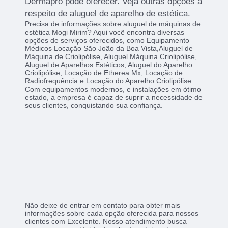
Dermapro pode oferecer. Veja outras opções a
respeito de aluguel de aparelho de estética.
Precisa de informações sobre aluguel de máquinas de
estética Mogi Mirim? Aqui você encontra diversas
opções de serviços oferecidos, como Equipamento
Médicos Locação São João da Boa Vista,Aluguel de
Máquina de Criolipólise, Aluguel Máquina Criolipólise,
Aluguel de Aparelhos Estéticos, Aluguel do Aparelho
Criolipólise, Locação de Etherea Mx, Locação de
Radiofrequência e Locação do Aparelho Criolipólise.
Com equipamentos modernos, e instalações em ótimo
estado, a empresa é capaz de suprir a necessidade de
seus clientes, conquistando sua confiança.
Não deixe de entrar em contato para obter mais
informações sobre cada opção oferecida para nossos
clientes com Excelente. Nosso atendimento busca