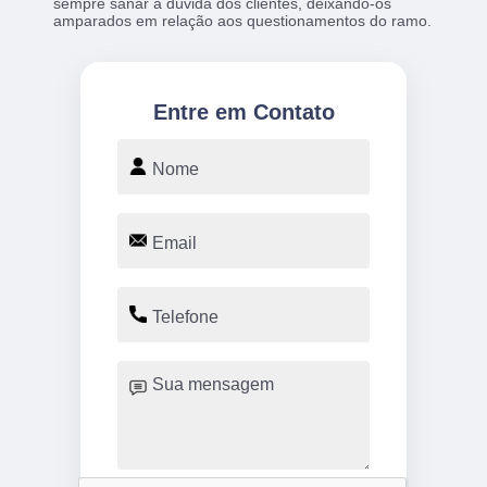
sempre sanar a dúvida dos clientes, deixando-os
amparados em relação aos questionamentos do ramo.
Entre em Contato