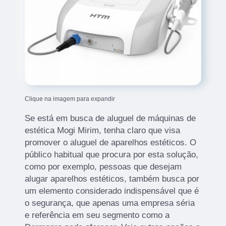
Clique na imagem para expandir
Se está em busca de aluguel de máquinas de
estética Mogi Mirim, tenha claro que visa
promover o aluguel de aparelhos estéticos. O
público habitual que procura por esta solução,
como por exemplo, pessoas que desejam
alugar aparelhos estéticos, também busca por
um elemento considerado indispensável que é
o segurança, que apenas uma empresa séria
e referência em seu segmento como a