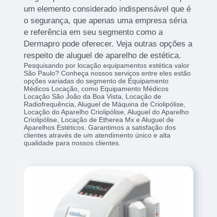
um elemento considerado indispensável que é
o segurança, que apenas uma empresa séria
e referência em seu segmento como a
Dermapro pode oferecer. Veja outras opções a
respeito de aluguel de aparelho de estética.
Pesquisando por locação equipamentos estética valor
São Paulo? Conheça nossos serviços entre eles estão
opções variadas do segmento de Equipamento
Médicos Locação, como Equipamento Médicos
Locação São João da Boa Vista, Locação de
Radiofrequência, Aluguel de Máquina de Criolipólise,
Locação do Aparelho Criolipólise, Aluguel do Aparelho
Criolipólise, Locação de Etherea Mx e Aluguel de
Aparelhos Estéticos. Garantimos a satisfação dos
clientes através de um atendimento único e alta
qualidade para nossos clientes.