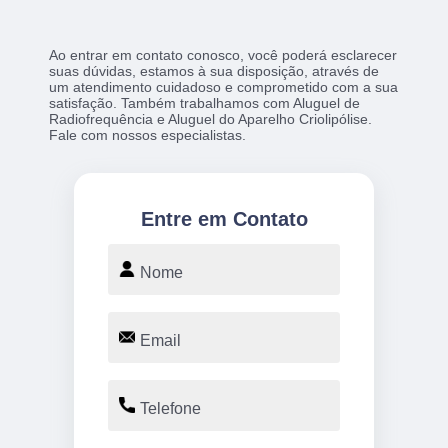
Ao entrar em contato conosco, você poderá esclarecer
suas dúvidas, estamos à sua disposição, através de
um atendimento cuidadoso e comprometido com a sua
satisfação. Também trabalhamos com Aluguel de
Radiofrequência e Aluguel do Aparelho Criolipólise.
Fale com nossos especialistas.
Entre em Contato