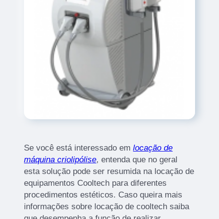
Se você está interessado em
locação de
máquina criolipólise
, entenda que no geral
esta solução pode ser resumida na locação de
equipamentos Cooltech para diferentes
procedimentos estéticos. Caso queira mais
informações sobre locação de cooltech saiba
que desempenha a função de realizar