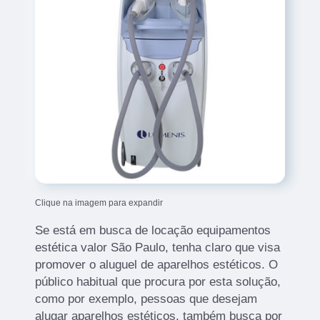
Clique na imagem para expandir
Se está em busca de locação equipamentos
estética valor São Paulo, tenha claro que visa
promover o aluguel de aparelhos estéticos. O
público habitual que procura por esta solução,
como por exemplo, pessoas que desejam
alugar aparelhos estéticos, também busca por