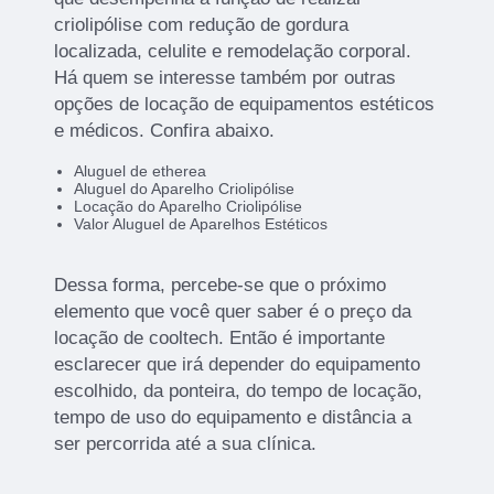
criolipólise com redução de gordura
localizada, celulite e remodelação corporal.
Há quem se interesse também por outras
opções de locação de equipamentos estéticos
e médicos. Confira abaixo.
Aluguel de etherea
Aluguel do Aparelho Criolipólise
Locação do Aparelho Criolipólise
Valor Aluguel de Aparelhos Estéticos
Dessa forma, percebe-se que o próximo
elemento que você quer saber é o preço da
locação de cooltech. Então é importante
esclarecer que irá depender do equipamento
escolhido, da ponteira, do tempo de locação,
tempo de uso do equipamento e distância a
ser percorrida até a sua clínica.