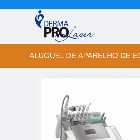
ALUGUEL DE APARELHO DE E