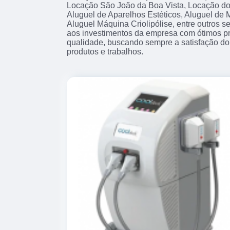
Locação São João da Boa Vista, Locação do 
Aluguel de Aparelhos Estéticos, Aluguel de M
Aluguel Máquina Criolipólise, entre outros s
aos investimentos da empresa com ótimos pro
qualidade, buscando sempre a satisfação do 
produtos e trabalhos.