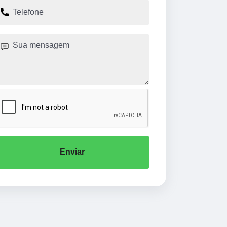
Enviar