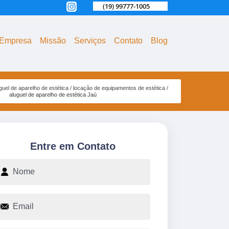
(19) 99777-1005
Empresa
Missão
Serviços
Contato
Blog
guel de aparelho de estética
locação de equipamentos de estética
aluguel de aparelho de estética Jaú
Entre em Contato