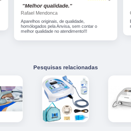
"Melhor qualidade."
Rafael Mendonca
Aparelhos originais, de qualidade,
homólogados pela Anvisa, sem contar o
melhor qualidade no atendimento!!!
Pesquisas relacionadas