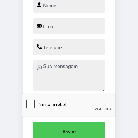
Enviar