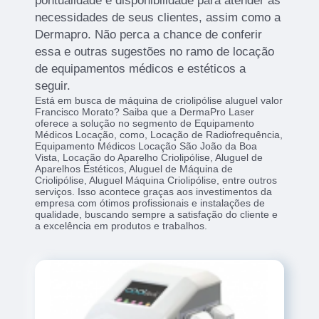
pontualidade e disponibilidade para atender as
necessidades de seus clientes, assim como a
Dermapro. Não perca a chance de conferir
essa e outras sugestões no ramo de locação
de equipamentos médicos e estéticos a
seguir.
Está em busca de máquina de criolipólise aluguel valor
Francisco Morato? Saiba que a DermaPro Laser
oferece a solução no segmento de Equipamento
Médicos Locação, como, Locação de Radiofrequência,
Equipamento Médicos Locação São João da Boa
Vista, Locação do Aparelho Criolipólise, Aluguel de
Aparelhos Estéticos, Aluguel de Máquina de
Criolipólise, Aluguel Máquina Criolipólise, entre outros
serviços. Isso acontece graças aos investimentos da
empresa com ótimos profissionais e instalações de
qualidade, buscando sempre a satisfação do cliente e
a excelência em produtos e trabalhos.