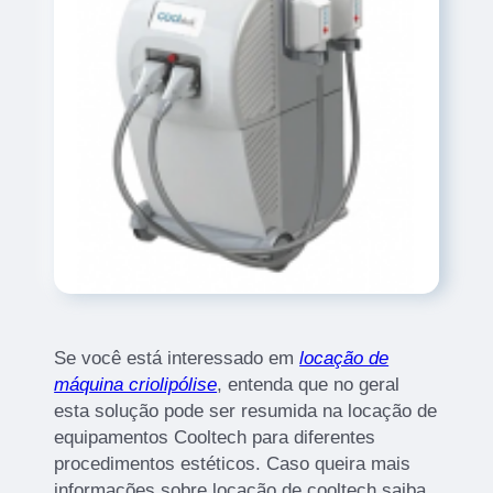
Se você está interessado em
locação de
máquina criolipólise
, entenda que no geral
esta solução pode ser resumida na locação de
equipamentos Cooltech para diferentes
procedimentos estéticos. Caso queira mais
informações sobre locação de cooltech saiba