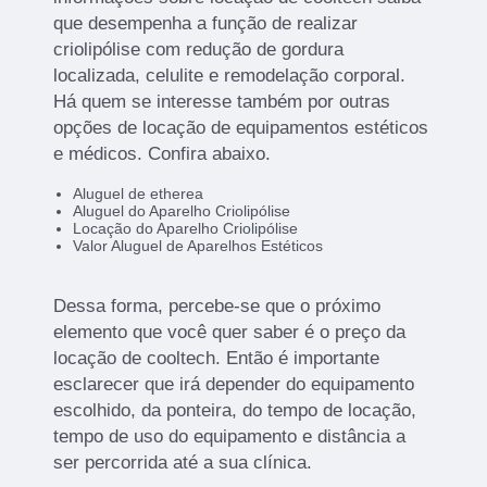
que desempenha a função de realizar
criolipólise com redução de gordura
localizada, celulite e remodelação corporal.
Há quem se interesse também por outras
opções de locação de equipamentos estéticos
e médicos. Confira abaixo.
Aluguel de etherea
Aluguel do Aparelho Criolipólise
Locação do Aparelho Criolipólise
Valor Aluguel de Aparelhos Estéticos
Dessa forma, percebe-se que o próximo
elemento que você quer saber é o preço da
locação de cooltech. Então é importante
esclarecer que irá depender do equipamento
escolhido, da ponteira, do tempo de locação,
tempo de uso do equipamento e distância a
ser percorrida até a sua clínica.