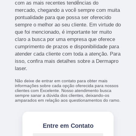
com as mais recentes tendências do
mercado, chegando a você sempre com muita
pontualidade para que possa ser oferecido
sempre o melhor ao seu cliente. Em virtude do
que foi mencionado, é importante ter muito
claro a busca por uma empresa que oferece
cumprimento de prazos e disponibilidade para
atender cada cliente com toda a atenção. Para
isso, confira mais detalhes sobre a Dermapro
laser.
Não deixe de entrar em contato para obter mais
informações sobre cada opção oferecida para nossos
clientes com Excelente. Nosso atendimento busca
sempre sanar a dúvida dos clientes, deixando-os
amparados em relação aos questionamentos do ramo.
Entre em Contato