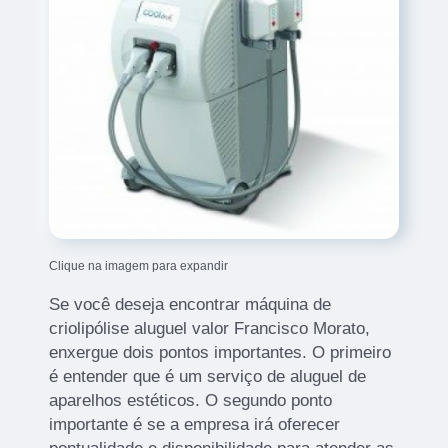
Clique na imagem para expandir
Se você deseja encontrar máquina de
criolipólise aluguel valor Francisco Morato,
enxergue dois pontos importantes. O primeiro
é entender que é um serviço de aluguel de
aparelhos estéticos. O segundo ponto
importante é se a empresa irá oferecer