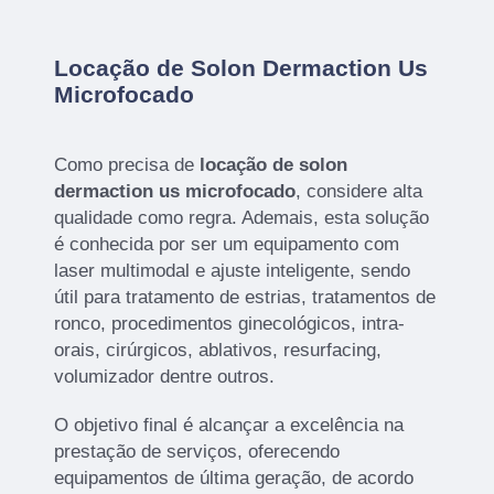
Locação de Solon Dermaction Us
Microfocado
Como precisa de
locação de solon
dermaction us microfocado
, considere alta
qualidade como regra. Ademais, esta solução
é conhecida por ser um equipamento com
laser multimodal e ajuste inteligente, sendo
útil para tratamento de estrias, tratamentos de
ronco, procedimentos ginecológicos, intra-
orais, cirúrgicos, ablativos, resurfacing,
volumizador dentre outros.
O objetivo final é alcançar a excelência na
prestação de serviços, oferecendo
equipamentos de última geração, de acordo