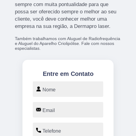
sempre com muita pontualidade para que
possa ser oferecido sempre o melhor ao seu
cliente, você deve conhecer melhor uma
empresa na sua região, a Dermapro laser.
Também trabalhamos com Aluguel de Radiofrequência
e Aluguel do Aparelho Criolipólise. Fale com nossos
especialistas.
Entre em Contato