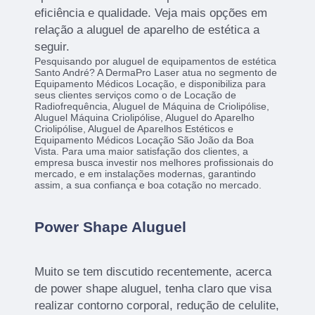
eficiência e qualidade. Veja mais opções em
relação a aluguel de aparelho de estética a
seguir.
Pesquisando por aluguel de equipamentos de estética
Santo André? A DermaPro Laser atua no segmento de
Equipamento Médicos Locação, e disponibiliza para
seus clientes serviços como o de Locação de
Radiofrequência, Aluguel de Máquina de Criolipólise,
Aluguel Máquina Criolipólise, Aluguel do Aparelho
Criolipólise, Aluguel de Aparelhos Estéticos e
Equipamento Médicos Locação São João da Boa
Vista. Para uma maior satisfação dos clientes, a
empresa busca investir nos melhores profissionais do
mercado, e em instalações modernas, garantindo
assim, a sua confiança e boa cotação no mercado.
Power Shape Aluguel
Muito se tem discutido recentemente, acerca
de power shape aluguel, tenha claro que visa
realizar contorno corporal, redução de celulite,