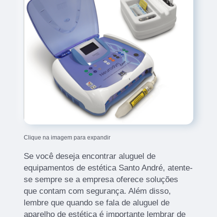
Clique na imagem para expandir
Se você deseja encontrar aluguel de
equipamentos de estética Santo André, atente-
se sempre se a empresa oferece soluções
que contam com segurança. Além disso,
lembre que quando se fala de aluguel de
aparelho de estética é importante lembrar de