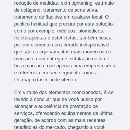
redução de medidas, skin tightening, estímulo
de colágeno, tratamento de acne ativa,
tratamento de flacidez em qualquer local. O
público habitual que procura por esta solução,
como por exemplo, médicos, biomédicos,
fisioterapeutas e esteticistas, também busca
por um elemento considerado indispensável
que são os equipamentos mais modernos do
mercado, com entrega e instalação no dia e
hora marcada, que apenas uma empresa séria
e referência em seu segmento como a
Dermapro laser pode oferecer.
Em virtude dos elementos mencionados, é-se
levado a concluir que se você busca por
alcançar a excelência na prestação de
serviços, oferecendo equipamentos de última
geração, de acordo com as mais recentes
tendências do mercado, chegando a você