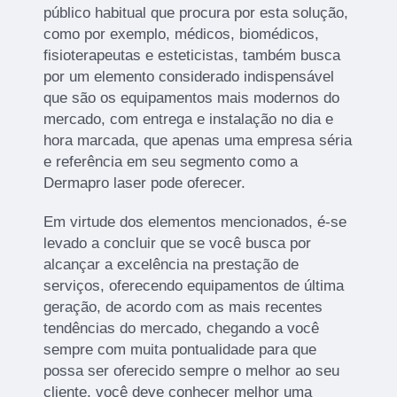
público habitual que procura por esta solução,
como por exemplo, médicos, biomédicos,
fisioterapeutas e esteticistas, também busca
por um elemento considerado indispensável
que são os equipamentos mais modernos do
mercado, com entrega e instalação no dia e
hora marcada, que apenas uma empresa séria
e referência em seu segmento como a
Dermapro laser pode oferecer.
Em virtude dos elementos mencionados, é-se
levado a concluir que se você busca por
alcançar a excelência na prestação de
serviços, oferecendo equipamentos de última
geração, de acordo com as mais recentes
tendências do mercado, chegando a você
sempre com muita pontualidade para que
possa ser oferecido sempre o melhor ao seu
cliente, você deve conhecer melhor uma