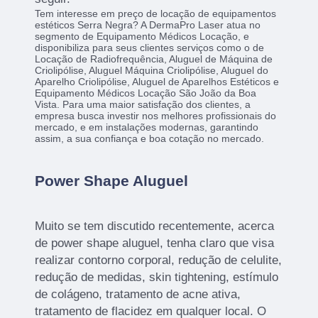
Tem interesse em preço de locação de equipamentos
estéticos Serra Negra? A DermaPro Laser atua no
segmento de Equipamento Médicos Locação, e
disponibiliza para seus clientes serviços como o de
Locação de Radiofrequência, Aluguel de Máquina de
Criolipólise, Aluguel Máquina Criolipólise, Aluguel do
Aparelho Criolipólise, Aluguel de Aparelhos Estéticos e
Equipamento Médicos Locação São João da Boa
Vista. Para uma maior satisfação dos clientes, a
empresa busca investir nos melhores profissionais do
mercado, e em instalações modernas, garantindo
assim, a sua confiança e boa cotação no mercado.
Power Shape Aluguel
Muito se tem discutido recentemente, acerca
de power shape aluguel, tenha claro que visa
realizar contorno corporal, redução de celulite,
redução de medidas, skin tightening, estímulo
de colágeno, tratamento de acne ativa,
tratamento de flacidez em qualquer local. O