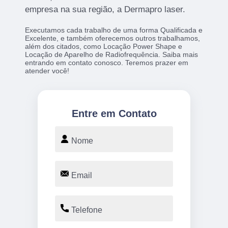
empresa na sua região, a Dermapro laser.
Executamos cada trabalho de uma forma Qualificada e
Excelente, e também oferecemos outros trabalhamos,
além dos citados, como Locação Power Shape e
Locação de Aparelho de Radiofrequência. Saiba mais
entrando em contato conosco. Teremos prazer em
atender você!
Entre em Contato