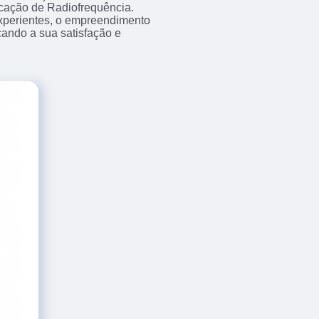
ocação de Radiofrequência.
experientes, o empreendimento
ando a sua satisfação e