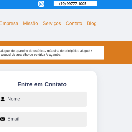
(19) 99777-1005
Empresa
Missão
Serviços
Contato
Blog
aluguel de aparelho de estética
máquina de criolipólise aluguel
aluguel de aparelho de estética Araçatuba
Entre em Contato