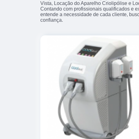
Vista, Locação do Aparelho Criolipólise e L
Contando com profissionais qualificados e 
entende a necessidade de cada cliente, busc
confiança.