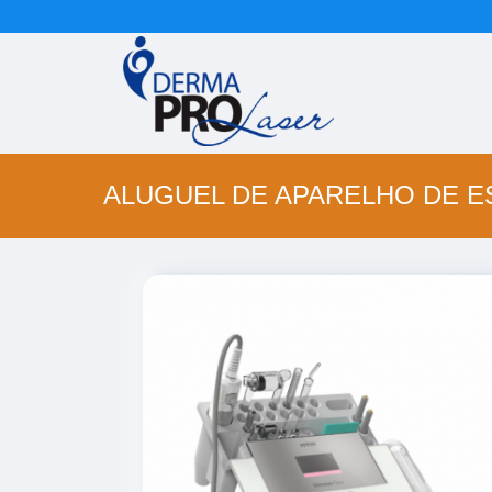
ALUGUEL DE APARELHO DE E