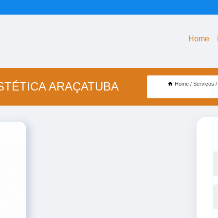
Home
STÉTICA ARAÇATUBA
Home
Serviços