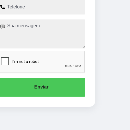
Enviar