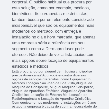
corporal. O público habitual que procura por
esta solução, como por exemplo, médicos,
biomédicos, fisioterapeutas e esteticistas,
também busca por um elemento considerado
indispensável que são os equipamentos mais
modernos do mercado, com entrega e
instalação no dia e hora marcada, que apenas
uma empresa séria e referência em seu
segmento como a Dermapro laser pode
oferecer. Não deixe de ver a lista abaixo com
mais opções sobre locação de equipamentos
estéticos e médicos.
Está procurando por aluguel de máquina criolipólise
preços Americana? Aqui você encontra diversas
opções de serviços oferecidos, como Equipamento
Médicos Locação São João da Boa Vista,Aluguel de
Máquina de Criolipólise, Aluguel Máquina Criolipólise,
Aluguel de Aparelhos Estéticos, Aluguel do Aparelho
Criolipólise, Locação de Etherea Mx, Locação de
Radiofrequência e Locação do Aparelho Criolipólise.
Com equipamentos modernos, e instalações em ótimo
estado, a empresa é capaz de suprir a necessidade de