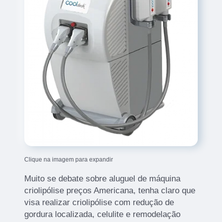
Clique na imagem para expandir
Muito se debate sobre aluguel de máquina
criolipólise preços Americana, tenha claro que
visa realizar criolipólise com redução de
gordura localizada, celulite e remodelação