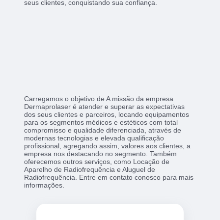
seus clientes, conquistando sua confiança.
Carregamos o objetivo de A missão da empresa
Dermaprolaser é atender e superar as expectativas
dos seus clientes e parceiros, locando equipamentos
para os segmentos médicos e estéticos com total
compromisso e qualidade diferenciada, através de
modernas tecnologias e elevada qualificação
profissional, agregando assim, valores aos clientes, a
empresa nos destacando no segmento. Também
oferecemos outros serviços, como Locação de
Aparelho de Radiofrequência e Aluguel de
Radiofrequência. Entre em contato conosco para mais
informações.