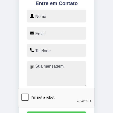
Entre em Contato