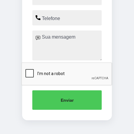
Enviar