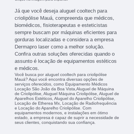
Já que você deseja aluguel cooltech para
criolipólise Mauá, compreenda que médicos,
biomédicos, fisioterapeutas e esteticistas
sempre buscam por máquinas eficientes para
gorduras localizadas e considera a empresa
Dermapro laser como a melhor solução.
Confira outras soluções oferecidas quando o
assunto é locação de equipamentos estéticos
e médicos.
Você busca por aluguel cooltech para criolipólise
Mauá? Aqui você encontra diversas opções de
serviços oferecidos, como Equipamento Médicos
Locação São João da Boa Vista,Aluguel de Máquina
de Criolipólise, Aluguel Máquina Criolipólise, Aluguel de
Aparelhos Estéticos, Aluguel do Aparelho Criolipólise,
Locação de Etherea Mx, Locação de Radiofrequência
e Locação do Aparelho Criolipólise. Com
equipamentos modernos, e instalações em ótimo
estado, a empresa é capaz de suprir a necessidade de
seus clientes, conquistando sua confiança.