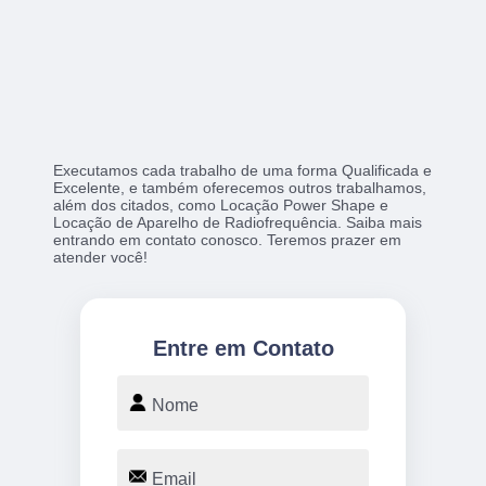
Executamos cada trabalho de uma forma Qualificada e
Excelente, e também oferecemos outros trabalhamos,
além dos citados, como Locação Power Shape e
Locação de Aparelho de Radiofrequência. Saiba mais
entrando em contato conosco. Teremos prazer em
atender você!
Entre em Contato