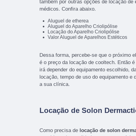
também por outras opções de locação de 
médicos. Confira abaixo.
Aluguel de etherea
Aluguel do Aparelho Criolipólise
Locação do Aparelho Criolipólise
Valor Aluguel de Aparelhos Estéticos
Dessa forma, percebe-se que o próximo e
é o preço da locação de cooltech. Então é
irá depender do equipamento escolhido, da
locação, tempo de uso do equipamento e di
a sua clínica.
Locação de Solon Dermacti
Como precisa de
locação de solon derm