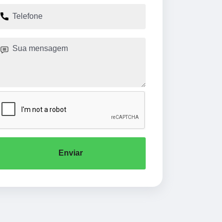
Enviar