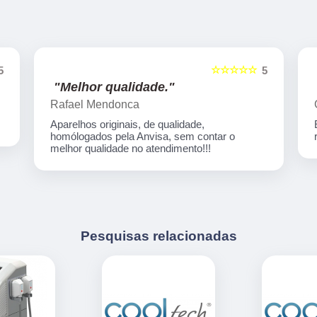
☆☆☆☆☆
5
5
"Melhor qualidade."
Rafael Mendonca
Aparelhos originais, de qualidade,
homólogados pela Anvisa, sem contar o
melhor qualidade no atendimento!!!
Pesquisas relacionadas