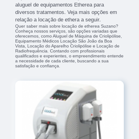
aluguel de equipamentos Etherea para
diversos tratamentos. Veja mais opções em
relação a locação de ethera a seguir.
Quer saber mais sobre locação de etherea Suzano?
Conheça nossos serviços, são opções variadas que
oferecemos, como Aluguel de Máquina de Criolipólise,
Equipamento Médicos Locação São João da Boa
Vista, Locação do Aparelho Criolipólise e Locação de
Radiofrequência. Contando com profissionais
qualificados e experientes, o empreendimento entende
a necessidade de cada cliente, buscando a sua
satisfação e confiança.