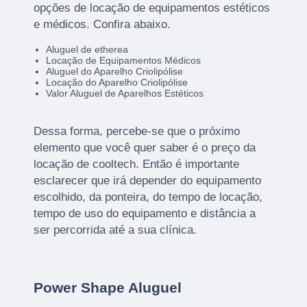
opções de locação de equipamentos estéticos
e médicos. Confira abaixo.
Aluguel de etherea
Locação de Equipamentos Médicos
Aluguel do Aparelho Criolipólise
Locação do Aparelho Criolipólise
Valor Aluguel de Aparelhos Estéticos
Dessa forma, percebe-se que o próximo
elemento que você quer saber é o preço da
locação de cooltech. Então é importante
esclarecer que irá depender do equipamento
escolhido, da ponteira, do tempo de locação,
tempo de uso do equipamento e distância a
ser percorrida até a sua clínica.
Power Shape Aluguel