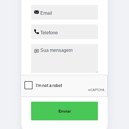
Enviar