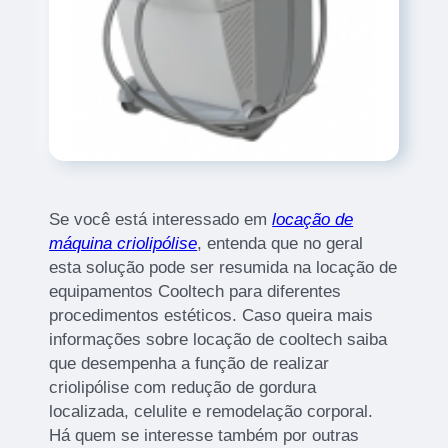
Se você está interessado em
locação de
máquina criolipólise
, entenda que no geral
esta solução pode ser resumida na locação de
equipamentos Cooltech para diferentes
procedimentos estéticos. Caso queira mais
informações sobre locação de cooltech saiba
que desempenha a função de realizar
criolipólise com redução de gordura
localizada, celulite e remodelação corporal.
Há quem se interesse também por outras