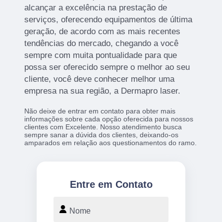
alcançar a excelência na prestação de
serviços, oferecendo equipamentos de última
geração, de acordo com as mais recentes
tendências do mercado, chegando a você
sempre com muita pontualidade para que
possa ser oferecido sempre o melhor ao seu
cliente, você deve conhecer melhor uma
empresa na sua região, a Dermapro laser.
Não deixe de entrar em contato para obter mais
informações sobre cada opção oferecida para nossos
clientes com Excelente. Nosso atendimento busca
sempre sanar a dúvida dos clientes, deixando-os
amparados em relação aos questionamentos do ramo.
Entre em Contato