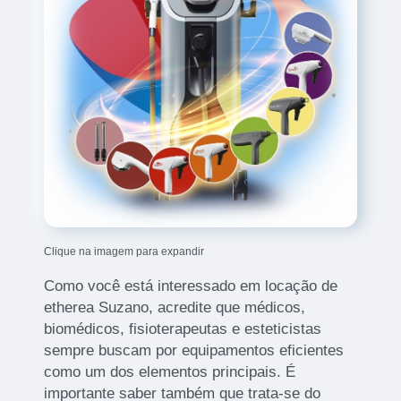
Clique na imagem para expandir
Como você está interessado em locação de
etherea Suzano, acredite que médicos,
biomédicos, fisioterapeutas e esteticistas
sempre buscam por equipamentos eficientes
como um dos elementos principais. É
importante saber também que trata-se do