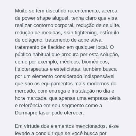
Muito se tem discutido recentemente, acerca
de power shape aluguel, tenha claro que visa
realizar contorno corporal, redução de celulite,
redução de medidas, skin tightening, estímulo
de colágeno, tratamento de acne ativa,
tratamento de flacidez em qualquer local. O
público habitual que procura por esta solução,
como por exemplo, médicos, biomédicos,
fisioterapeutas e esteticistas, também busca
por um elemento considerado indispensável
que são os equipamentos mais modernos do
mercado, com entrega e instalação no dia e
hora marcada, que apenas uma empresa séria
e referência em seu segmento como a
Dermapro laser pode oferecer.
Em virtude dos elementos mencionados, é-se
levado a concluir que se você busca por