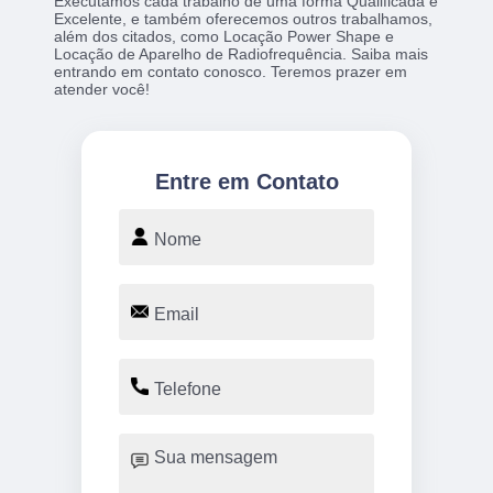
Executamos cada trabalho de uma forma Qualificada e
Excelente, e também oferecemos outros trabalhamos,
além dos citados, como Locação Power Shape e
Locação de Aparelho de Radiofrequência. Saiba mais
entrando em contato conosco. Teremos prazer em
atender você!
Entre em Contato