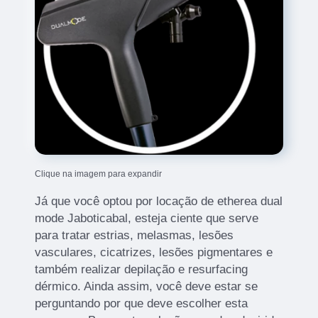
Clique na imagem para expandir
Já que você optou por locação de etherea dual
mode Jaboticabal, esteja ciente que serve
para tratar estrias, melasmas, lesões
vasculares, cicatrizes, lesões pigmentares e
também realizar depilação e resurfacing
dérmico. Ainda assim, você deve estar se
perguntando por que deve escolher esta