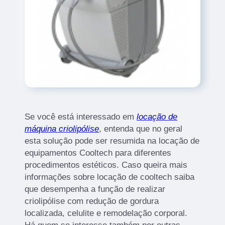
Se você está interessado em
locação de
máquina criolipólise
, entenda que no geral
esta solução pode ser resumida na locação de
equipamentos Cooltech para diferentes
procedimentos estéticos. Caso queira mais
informações sobre locação de cooltech saiba
que desempenha a função de realizar
criolipólise com redução de gordura
localizada, celulite e remodelação corporal.