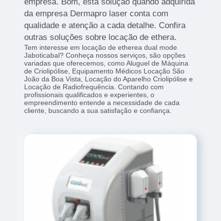
empresa. Bom, esta solução quando adquirida
da empresa Dermapro laser conta com
qualidade e atenção a cada detalhe. Confira
outras soluções sobre locação de ethera.
Tem interesse em locação de etherea dual mode
Jaboticabal? Conheça nossos serviços, são opções
variadas que oferecemos, como Aluguel de Máquina
de Criolipólise, Equipamento Médicos Locação São
João da Boa Vista, Locação do Aparelho Criolipólise e
Locação de Radiofrequência. Contando com
profissionais qualificados e experientes, o
empreendimento entende a necessidade de cada
cliente, buscando a sua satisfação e confiança.