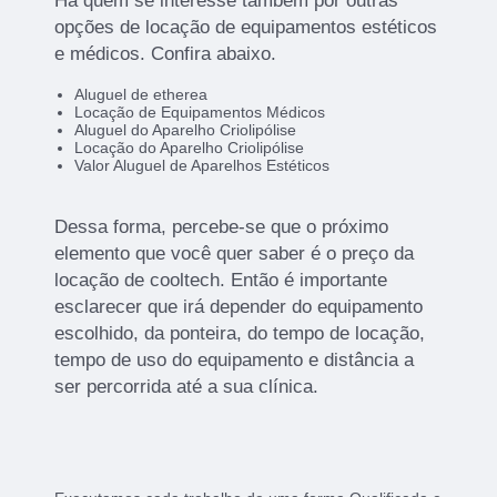
Há quem se interesse também por outras
opções de locação de equipamentos estéticos
e médicos. Confira abaixo.
Aluguel de etherea
Locação de Equipamentos Médicos
Aluguel do Aparelho Criolipólise
Locação do Aparelho Criolipólise
Valor Aluguel de Aparelhos Estéticos
Dessa forma, percebe-se que o próximo
elemento que você quer saber é o preço da
locação de cooltech. Então é importante
esclarecer que irá depender do equipamento
escolhido, da ponteira, do tempo de locação,
tempo de uso do equipamento e distância a
ser percorrida até a sua clínica.