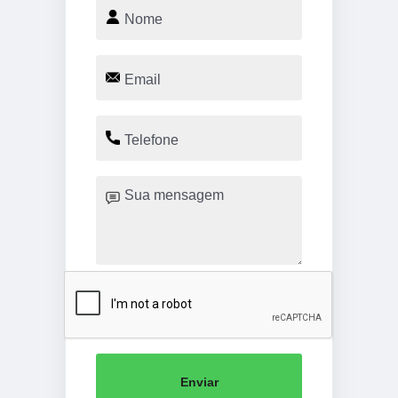
Enviar