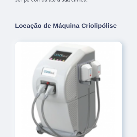
Locação de Máquina Criolipólise