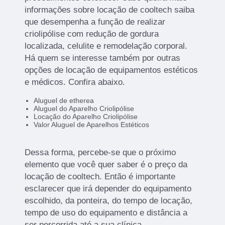
informações sobre locação de cooltech saiba
que desempenha a função de realizar
criolipólise com redução de gordura
localizada, celulite e remodelação corporal.
Há quem se interesse também por outras
opções de locação de equipamentos estéticos
e médicos. Confira abaixo.
Aluguel de etherea
Aluguel do Aparelho Criolipólise
Locação do Aparelho Criolipólise
Valor Aluguel de Aparelhos Estéticos
Dessa forma, percebe-se que o próximo
elemento que você quer saber é o preço da
locação de cooltech. Então é importante
esclarecer que irá depender do equipamento
escolhido, da ponteira, do tempo de locação,
tempo de uso do equipamento e distância a
ser percorrida até a sua clínica.