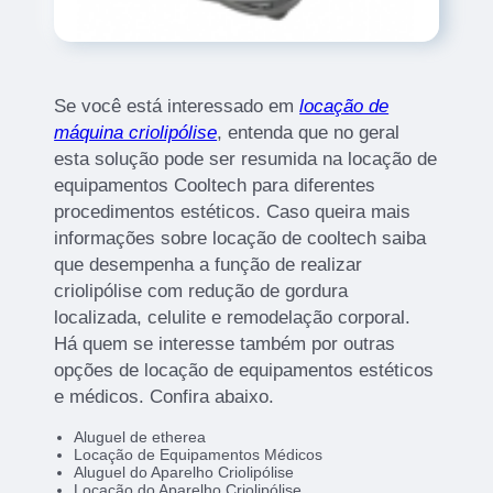
Se você está interessado em
locação de
máquina criolipólise
, entenda que no geral
esta solução pode ser resumida na locação de
equipamentos Cooltech para diferentes
procedimentos estéticos. Caso queira mais
informações sobre locação de cooltech saiba
que desempenha a função de realizar
criolipólise com redução de gordura
localizada, celulite e remodelação corporal.
Há quem se interesse também por outras
opções de locação de equipamentos estéticos
e médicos. Confira abaixo.
Aluguel de etherea
Locação de Equipamentos Médicos
Aluguel do Aparelho Criolipólise
Locação do Aparelho Criolipólise