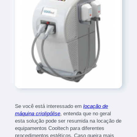
Se você está interessado em
locação de
máquina criolipólise
, entenda que no geral
esta solução pode ser resumida na locação de
equipamentos Cooltech para diferentes
procedimentos estéticos. Caso queira mais