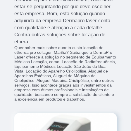
estar se perguntando por que deve escolher
esta empresa. Bom, esta solução quando
adquirida da empresa Dermapro laser conta
com qualidade e atenção a cada detalhe.
Confira outras soluções sobre locação de
ethera.
Quer saber mais sobre quanto custa locação de
etherea pro collagen Marília? Saiba que a DermaPro
Laser oferece a solução no segmento de Equipamento
Médicos Locação, como, Locação de Radiofrequência,
Equipamento Médicos Locação São João da Boa
Vista, Locação do Aparelho Criolipólise, Aluguel de
Aparelhos Estéticos, Aluguel de Máquina de
Criolipólise, Aluguel Máquina Criolipólise, entre outros
serviços. Isso acontece graças aos investimentos da
empresa com ótimos profissionais e instalações de
qualidade, buscando sempre a satisfação do cliente e
a excelência em produtos e trabalhos.